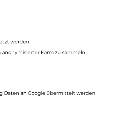
etzt werden.
in anonymisierter Form zu sammeln.
ng Daten an Google übermittelt werden.