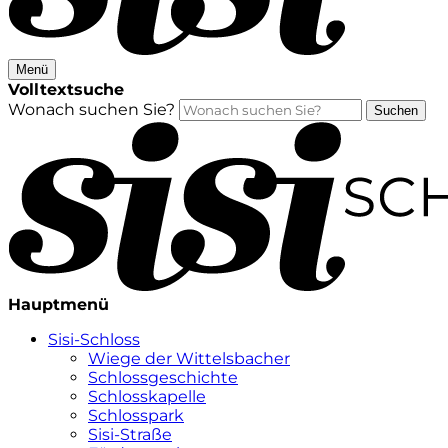
Menü
Volltextsuche
Wonach suchen Sie?
Suchen
Hauptmenü
Sisi-Schloss
Wiege der Wittelsbacher
Schlossgeschichte
Schlosskapelle
Schlosspark
Sisi-Straße