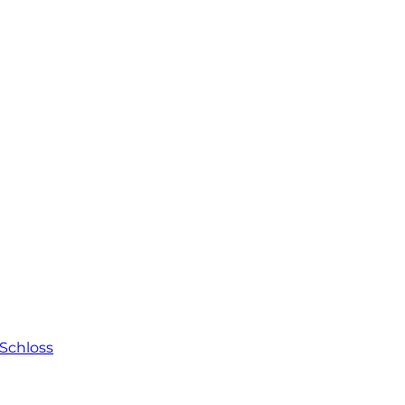
Schloss