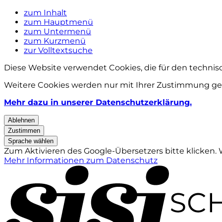
zum Inhalt
zum Hauptmenü
zum Untermenü
zum Kurzmenü
zur Volltextsuche
Diese Website verwendet Cookies, die für den technis
Weitere Cookies werden nur mit Ihrer Zustimmung ges
Mehr dazu in unserer Datenschutzerklärung.
Ablehnen
Zustimmen
Sprache wählen
Zum Aktivieren des Google-Übersetzers bitte klicken.
Mehr Informationen zum Datenschutz