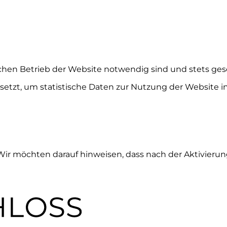
chen Betrieb der Website notwendig sind und stets ges
etzt, um statistische Daten zur Nutzung der Website 
 Wir möchten darauf hinweisen, dass nach der Aktivieru