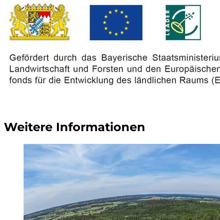
Weitere Informationen