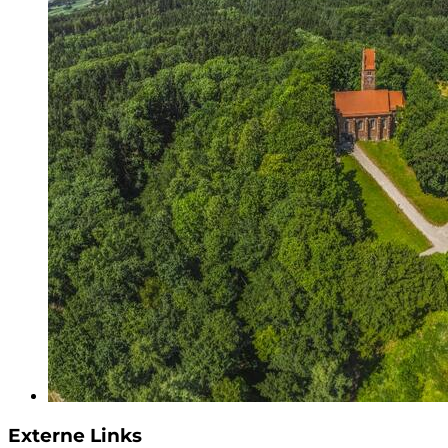
Externe Links