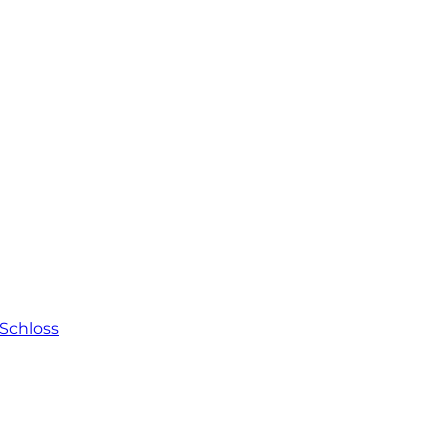
Schloss