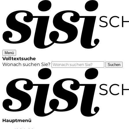
Menü
Volltextsuche
Wonach suchen Sie?
Suchen
Hauptmenü