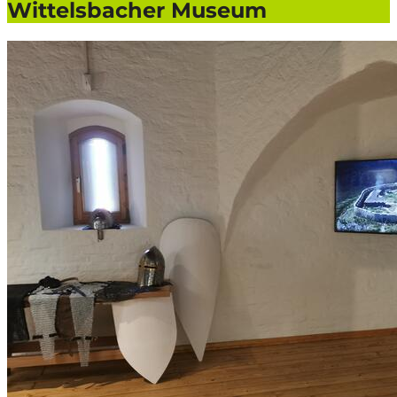
Wittelsbacher Museum