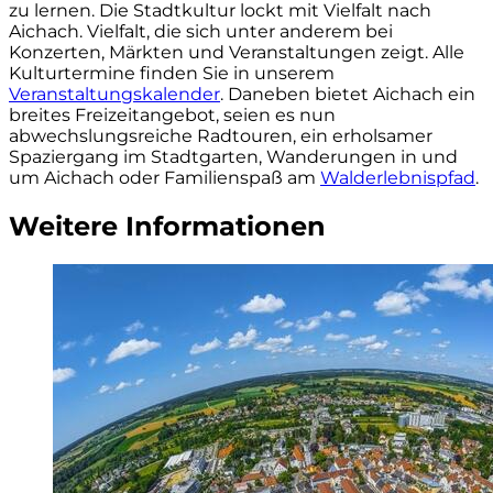
zu lernen. Die Stadtkultur lockt mit Vielfalt nach
Aichach. Vielfalt, die sich unter anderem bei
Konzerten, Märkten und Veranstaltungen zeigt. Alle
Kulturtermine finden Sie in unserem
Veranstaltungskalender
. Daneben bietet Aichach ein
breites Freizeitangebot, seien es nun
abwechslungsreiche Radtouren, ein erholsamer
Spaziergang im Stadtgarten, Wanderungen in und
um Aichach oder Familienspaß am
Walderlebnispfad
.
Weitere Informationen