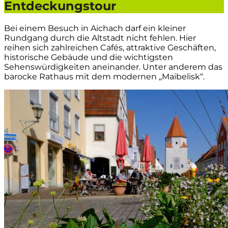
Entdeckungstour
Bei einem Besuch in Aichach darf ein kleiner
Rundgang durch die Altstadt nicht fehlen. Hier
reihen sich zahlreichen Cafés, attraktive Geschäften,
historische Gebäude und die wichtigsten
Sehenswürdigkeiten aneinander. Unter anderem das
barocke Rathaus mit dem modernen „Maibelisk“.