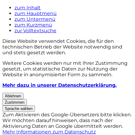
zum Inhalt
zum Hauptmenü
zum Untermenü
zum Kurzmenü
zur Volltextsuche
Diese Website verwendet Cookies, die für den
technischen Betrieb der Website notwendig sind
und stets gesetzt werden.
Weitere Cookies werden nur mit Ihrer Zustimmung
gesetzt, um statistische Daten zur Nutzung der
Website in anonymisierter Form zu sammeln.
Mehr dazu in unserer Datenschutzerklärung.
Ablehnen
Zustimmen
Sprache wählen
Zum Aktivieren des Google-Übersetzers bitte klicken.
Wir möchten darauf hinweisen, dass nach der
Aktivierung Daten an Google übermittelt werden.
Mehr Informationen zum Datenschutz