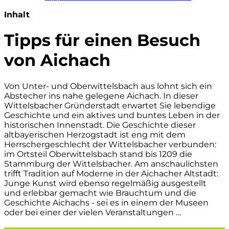
Inhalt
Tipps für einen Besuch
von Aichach
Von Unter- und Oberwittelsbach aus lohnt sich ein
Abstecher ins nahe gelegene Aichach. In dieser
Wittelsbacher Gründerstadt erwartet Sie lebendige
Geschichte und ein aktives und buntes Leben in der
historischen Innenstadt. Die Geschichte dieser
altbayerischen Herzogstadt ist eng mit dem
Herrschergeschlecht der Wittelsbacher verbunden:
im Ortsteil Oberwittelsbach stand bis 1209 die
Stammburg der Wittelsbacher. Am anschaulichsten
trifft Tradition auf Moderne in der Aichacher Altstadt:
Junge Kunst wird ebenso regelmäßig ausgestellt
und erlebbar gemacht wie Brauchtum und die
Geschichte Aichachs - sei es in einem der Museen
oder bei einer der vielen Veranstaltungen …