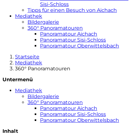
Sisi-Schloss
Tipps für einen Besuch von Aichach
Mediathek
Bildergalerie
360° Panoramatouren
Panoramatour Aichach
Panoramatour Sisi-Schloss
Panoramatour Oberwittelsbach
Startseite
Mediathek
360° Panoramatouren
Untermenü
Mediathek
Bildergalerie
360° Panoramatouren
Panoramatour Aichach
Panoramatour Sisi-Schloss
Panoramatour Oberwittelsbach
Inhalt