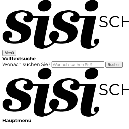
Menü
Volltextsuche
Wonach suchen Sie?
Suchen
Hauptmenü