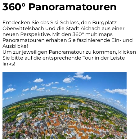
360° Panoramatouren
Entdecken Sie das Sisi-Schloss, den Burgplatz
Oberwittelsbach und die Stadt Aichach aus einer
neuen Perspektive. Mit den 360° multimaps
Panoramatouren erhalten Sie faszinierende Ein- und
Ausblicke!
Um zur jeweiligen Panoramatour zu kommen, klicken
Sie bitte auf die entsprechende Tour in der Leiste
links!