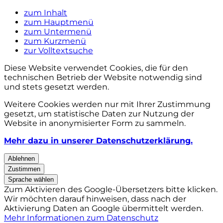
zum Inhalt
zum Hauptmenü
zum Untermenü
zum Kurzmenü
zur Volltextsuche
Diese Website verwendet Cookies, die für den
technischen Betrieb der Website notwendig sind
und stets gesetzt werden.
Weitere Cookies werden nur mit Ihrer Zustimmung
gesetzt, um statistische Daten zur Nutzung der
Website in anonymisierter Form zu sammeln.
Mehr dazu in unserer Datenschutzerklärung.
Ablehnen
Zustimmen
Sprache wählen
Zum Aktivieren des Google-Übersetzers bitte klicken.
Wir möchten darauf hinweisen, dass nach der
Aktivierung Daten an Google übermittelt werden.
Mehr Informationen zum Datenschutz